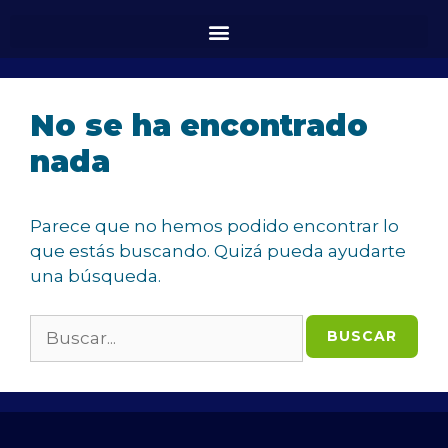
No se ha encontrado
nada
Parece que no hemos podido encontrar lo
que estás buscando. Quizá pueda ayudarte
una búsqueda.