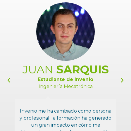
JUAN
SARQUIS
Estudiante de Invenio
Ingeniería Mecatrónica
Invenio me ha cambiado como persona
y profesional, la formación ha generado
un gran impacto en cómo me