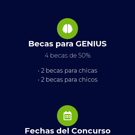
Becas para GENIUS
4 becas de 50%
• 2 becas para chicas
• 2 becas para chicos
Fechas del Concurso