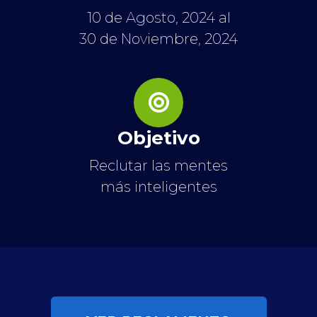
10 de Agosto, 2024 al
30 de Noviembre, 2024
Objetivo
Reclutar las mentes
más inteligentes