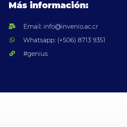
Más información:
Email: info@invenio.ac.cr
Whatsapp: (+506) 8713 9351
#genius