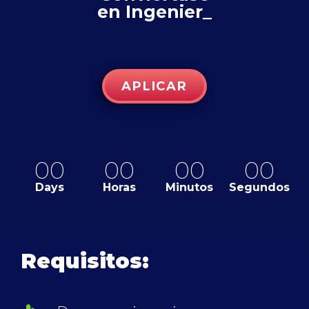
en Ingenier_
APLICAR
00
00
00
00
Days
Horas
Minutos
Segundos
Requisitos: