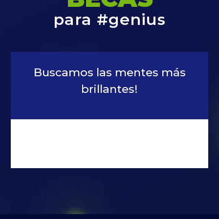
para #genius
Buscamos las mentes más
brillantes!