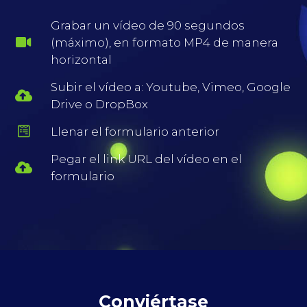
Grabar un vídeo de 90 segundos
(máximo), en formato MP4 de manera
horizontal
Subir el vídeo a: Youtube, Vimeo, Google
Drive o DropBox
Llenar el formulario anterior
Pegar el link URL del vídeo en el
formulario
Conviértase