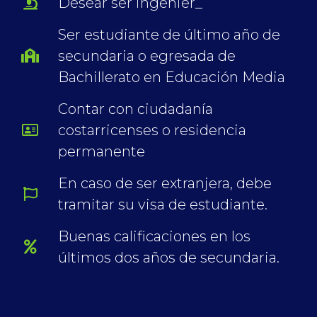
Desear ser ingenier_
Ser estudiante de último año de
secundaria o egresada de
Bachillerato en Educación Media
Contar con ciudadanía
costarricenses o residencia
permanente
En caso de ser extranjera, debe
tramitar su visa de estudiante.
Buenas calificaciones en los
últimos dos años de secundaria.